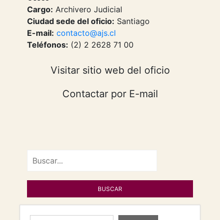
Cargo:
Archivero Judicial
Ciudad sede del oficio:
Santiago
E-mail:
contacto@ajs.cl
Teléfonos:
(2) 2 2628 71 00
Visitar sitio web del oficio
Contactar por E-mail