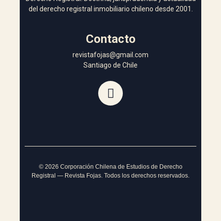
del derecho registral inmobiliario chileno desde 2001.
Contacto
revistafojas@gmail.com
Santiago de Chile
©
2026
Corporación Chilena de Estudios de Derecho
Registral — Revista Fojas. Todos los derechos reservados.