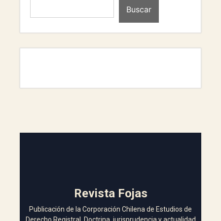
Buscar
Revista Fojas
Publicación de la Corporación Chilena de Estudios de
Derecho Registral. Doctrina, jurisprudencia y actualidad