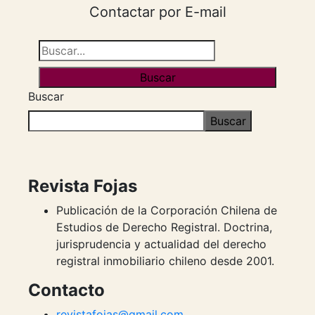
Contactar por E-mail
Buscar
Buscar
Revista Fojas
Publicación de la Corporación Chilena de
Estudios de Derecho Registral. Doctrina,
jurisprudencia y actualidad del derecho
registral inmobiliario chileno desde 2001.
Contacto
revistafojas@gmail.com